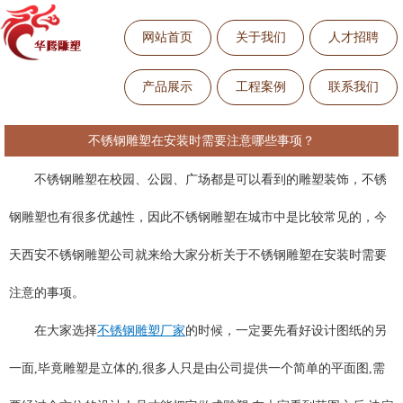
网站首页
关于我们
人才招聘
产品展示
工程案例
联系我们
不锈钢雕塑在安装时需要注意哪些事项？
不锈钢雕塑在校园、公园、广场都是可以看到的雕塑装饰，不锈
钢雕塑也有很多优越性，因此不锈钢雕塑在城市中是比较常见的，今
天西安不锈钢雕塑公司就来给大家分析关于不锈钢雕塑在安装时需要
注意的事项。
在大家选择
不锈钢雕塑厂家
的时候，一定要先看好设计图纸的另
一面,毕竟雕塑是立体的,很多人只是由公司提供一个简单的平面图,需