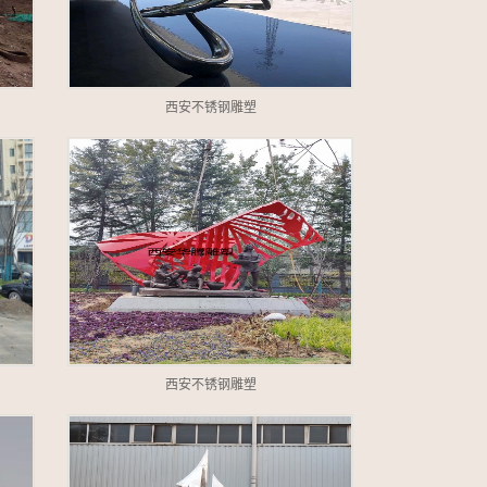
西安不锈钢雕塑
西安不锈钢雕塑