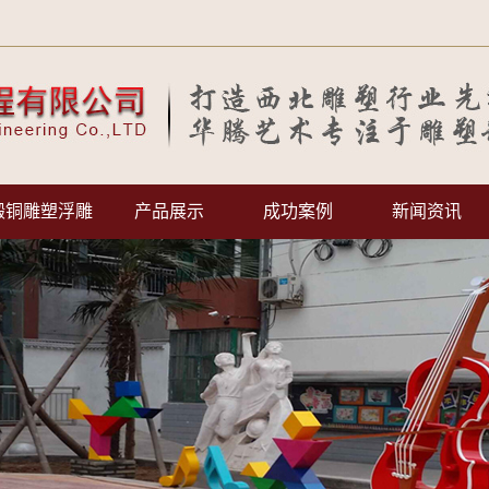
锻铜雕塑浮雕
产品展示
成功案例
新闻资讯
工程案例
公司动态
服务客户
行业资讯
常见问题