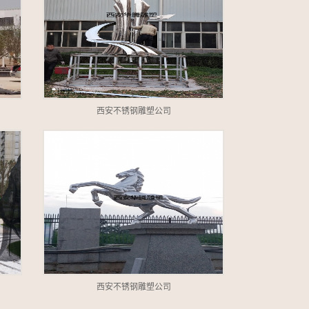
西安不锈钢雕塑公司
西安不锈钢雕塑公司