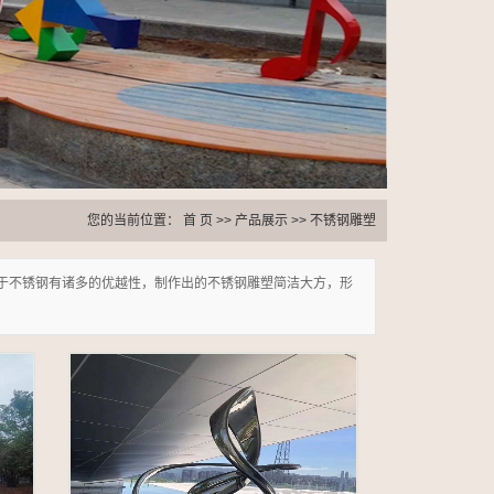
您的当前位置：
首 页
>>
产品展示
>>
不锈钢雕塑
于不锈钢有诸多的优越性，制作出的不锈钢雕塑简洁大方，形