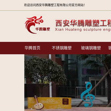
欢迎访问西安华腾雕塑工程有限公司官方网站！
华腾首页
不锈钢雕塑
玻璃钢雕塑