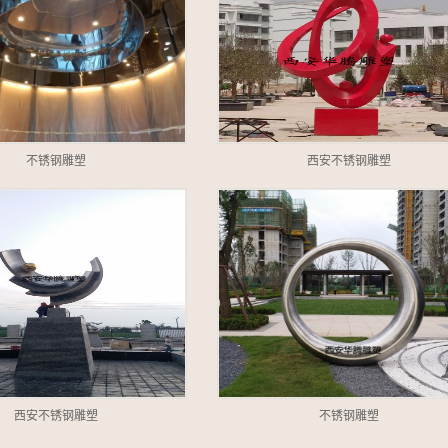
不锈钢雕塑
西安不锈钢雕塑
西安不锈钢雕塑
不锈钢雕塑