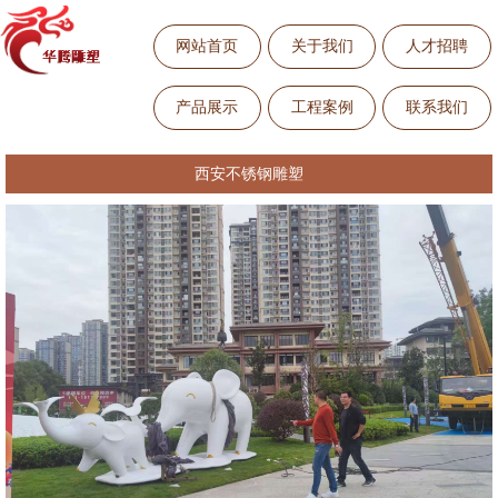
网站首页
关于我们
人才招聘
产品展示
工程案例
联系我们
西安不锈钢雕塑