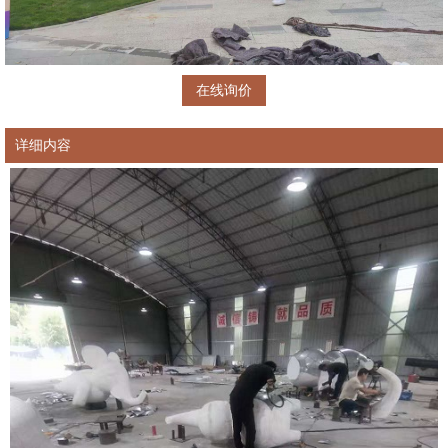
在线询价
详细内容