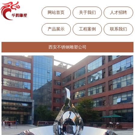
网站首页
关于我们
人才招聘
产品展示
工程案例
联系我们
西安不锈钢雕塑公司