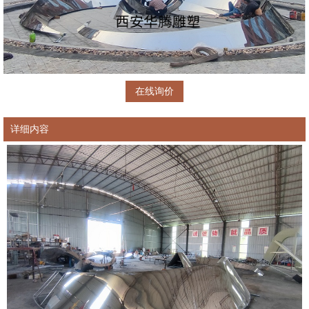
在线询价
详细内容