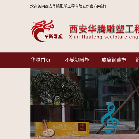
欢迎访问西安华腾雕塑工程有限公司官方网站！
华腾首页
不锈钢雕塑
玻璃钢雕塑