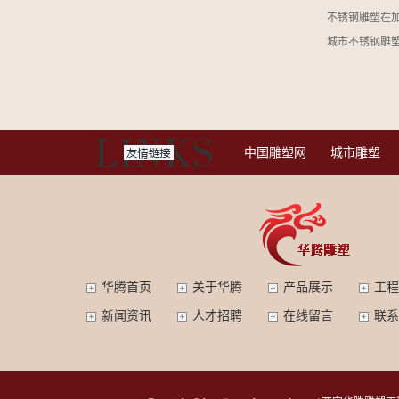
不锈钢雕塑在
城市不锈钢雕
中国雕塑网
城市雕塑
华腾首页
关于华腾
产品展示
工程
新闻资讯
人才招聘
在线留言
联系