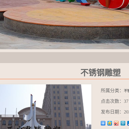
不锈钢雕塑
所属分类：
不
点击次数：
37
发布日期：
20