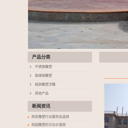
产品分类
不锈钢雕塑
玻璃钢雕塑
锻铜雕塑浮雕
其他产品
新闻资讯
西安雕塑行业服务及选择
校园雕塑的文化价值观