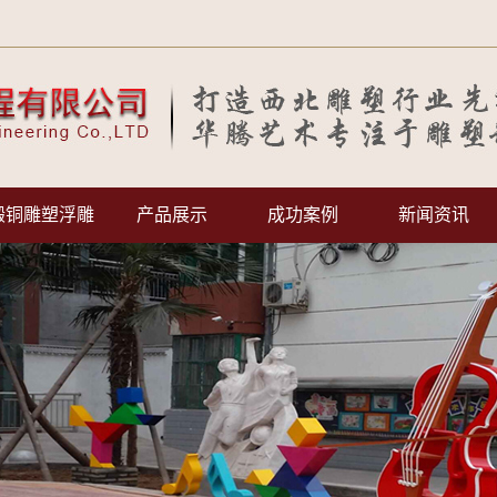
锻铜雕塑浮雕
产品展示
成功案例
新闻资讯
工程案例
公司动态
服务客户
行业资讯
常见问题