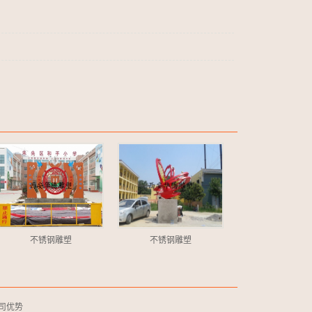
不锈钢雕塑
不锈钢雕塑
司优势