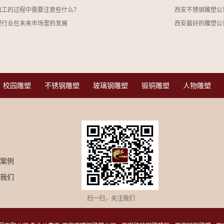
加工的过程中需要注意些什么？
西安不锈钢雕塑公
塑行业在未来市场里的发展
西安最好的雕塑公
校园雕塑
不锈钢雕塑
玻璃钢雕塑
锻铜雕塑
人物雕塑
案例
我们
扫一扫，关注我们