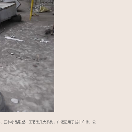
。
件、园林小品雕塑、工艺品几大系列，广泛适用于城市广场、公