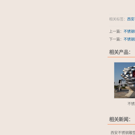
相关标签：
西安
上一篇：
不锈钢
下一篇：
不锈钢
相关产品：
不锈
相关新闻：
西安不锈钢雕