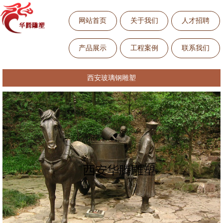
网站首页
关于我们
人才招聘
产品展示
工程案例
联系我们
西安玻璃钢雕塑