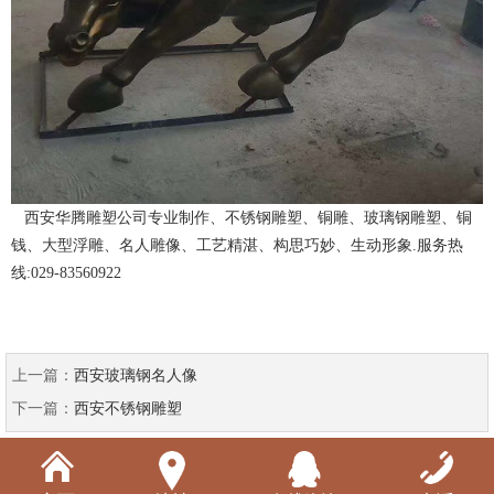
西安华腾雕塑公司专业制作、不锈钢雕塑、铜雕、玻璃钢雕塑、铜
钱、大型浮雕、名人雕像、工艺精湛、构思巧妙、生动形象.服务热
线:029-83560922
上一篇：
西安玻璃钢名人像
下一篇：
西安不锈钢雕塑