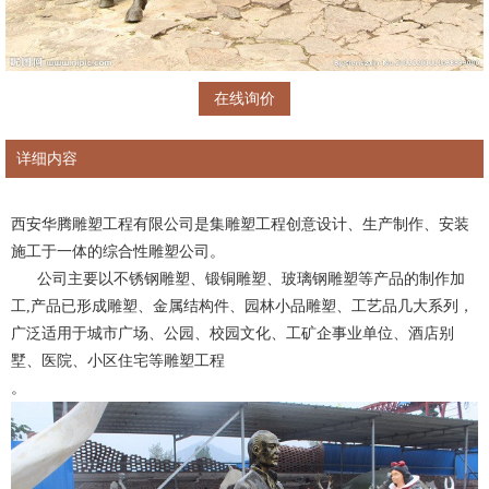
在线询价
详细内容
西安华腾雕塑工程有限公司是集雕塑工程创意设计、生产制作、安装
施工于一体的综合性雕塑公司。
公司主要以不锈钢雕塑、锻铜雕塑、玻璃钢雕塑等产品的制作加
工,产品已形成雕塑、金属结构件、园林小品雕塑、工艺品几大系列，
广泛适用于城市广场、公园、校园文化、工矿企事业单位、酒店别
墅、医院、小区住宅等雕塑工程
。