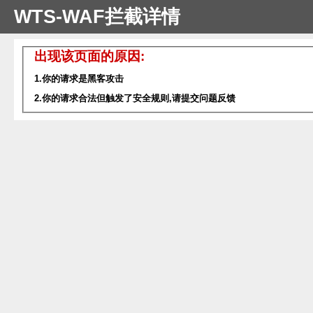
WTS-WAF拦截详情
出现该页面的原因:
1.你的请求是黑客攻击
2.你的请求合法但触发了安全规则,请提交问题反馈