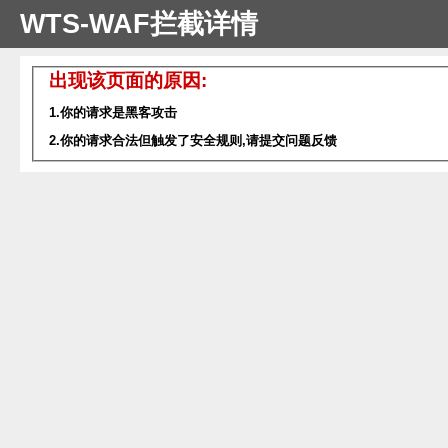
WTS-WAF拦截详情
出现该页面的原因:
1.你的请求是黑客攻击
2.你的请求合法但触发了安全规则,请提交问题反馈